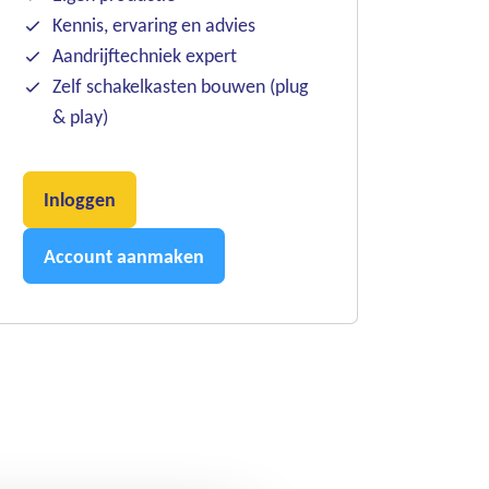
Kennis, ervaring en advies
Aandrijftechniek expert
Zelf schakelkasten bouwen (plug
& play)
Inloggen
Account aanmaken