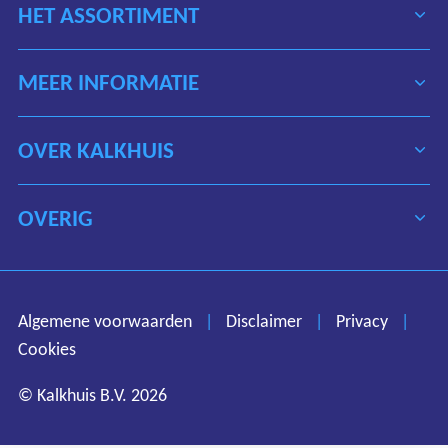
HET ASSORTIMENT
MEER INFORMATIE
OVER KALKHUIS
OVERIG
Algemene voorwaarden
Disclaimer
Privacy
Algemene voorwaarden
|
Disclaimer
|
Privacy
|
Cookies
Cookies
© Kalkhuis B.V. 2026