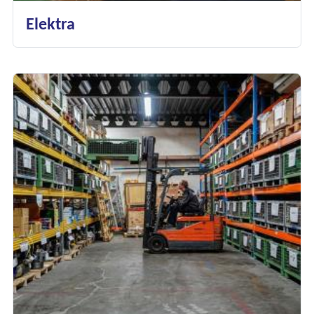
Elektra