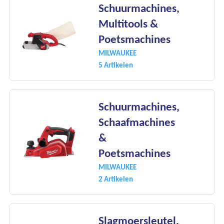
Schuurmachines,
Multitools &
Poetsmachines
MILWAUKEE
5 Artikelen
Schuurmachines,
Schaafmachines
&
Poetsmachines
MILWAUKEE
2 Artikelen
Slagmoersleutel,