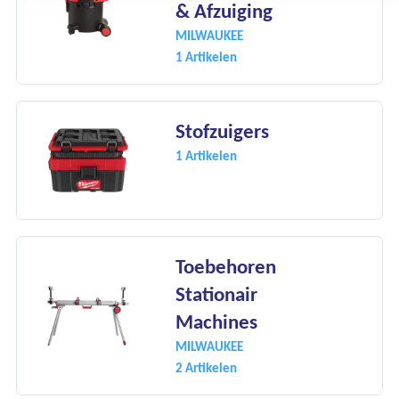
& Afzuiging
MILWAUKEE
1 Artikelen
Stofzuigers
1 Artikelen
Toebehoren
Stationair
Machines
MILWAUKEE
2 Artikelen