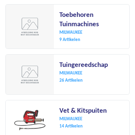
Toebehoren
Tuinmachines
MILWAUKEE
9 Artikelen
Tuingereedschap
MILWAUKEE
26 Artikelen
Vet & Kitspuiten
MILWAUKEE
14 Artikelen