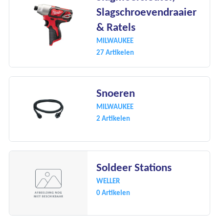
Slagschroevendraaier
& Ratels
MILWAUKEE
27 Artikelen
Snoeren
MILWAUKEE
2 Artikelen
Soldeer Stations
WELLER
0 Artikelen