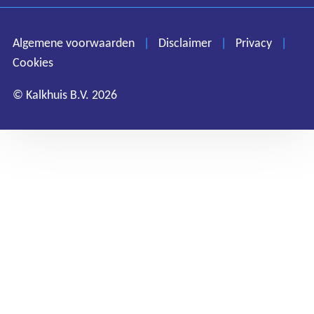
Cookies
Algemene voorwaarden
|
Disclaimer
|
Privacy
|
Cookies
© Kalkhuis B.V. 2026