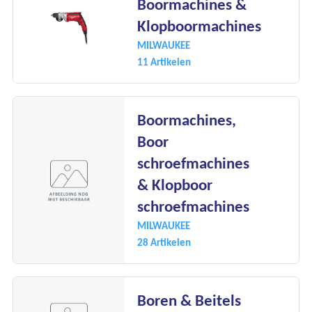
Boormachines &
Klopboormachines
MILWAUKEE
11 Artikelen
Boormachines,
Boor
schroefmachines
& Klopboor
schroefmachines
MILWAUKEE
28 Artikelen
Boren & Beitels