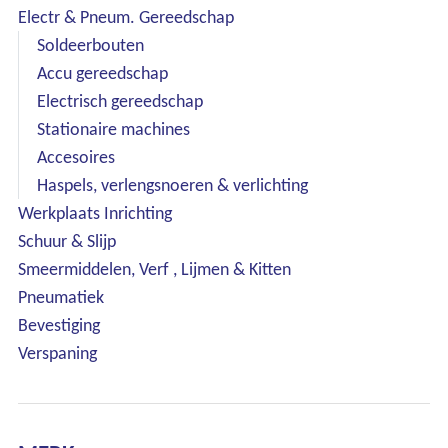
Electr & Pneum. Gereedschap
Soldeerbouten
Accu gereedschap
Electrisch gereedschap
Stationaire machines
Accesoires
Haspels, verlengsnoeren & verlichting
Werkplaats Inrichting
Schuur & Slijp
Smeermiddelen, Verf , Lijmen & Kitten
Pneumatiek
Bevestiging
Verspaning