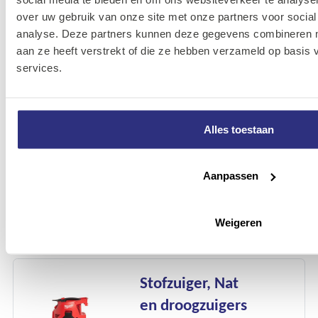
over uw gebruik van onze site met onze partners voor social
analyse. Deze partners kunnen deze gegevens combineren me
aan ze heeft verstrekt of die ze hebben verzameld op basis
Soldeerbranders
services.
1 Artikelen
Alles toestaan
Stationair
Aanpassen
machines
MILWAUKEE
Weigeren
2 Artikelen
Stofzuiger, Nat
en droogzuigers