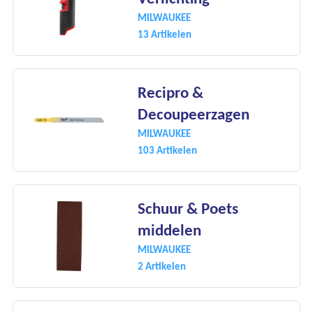
MILWAUKEE
13 Artikelen
Recipro &
Decoupeerzagen
MILWAUKEE
103 Artikelen
Schuur & Poets
middelen
MILWAUKEE
2 Artikelen