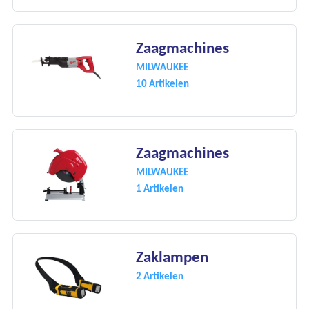
Zaagmachines
MILWAUKEE
10 Artikelen
Zaagmachines
MILWAUKEE
1 Artikelen
Zaklampen
2 Artikelen