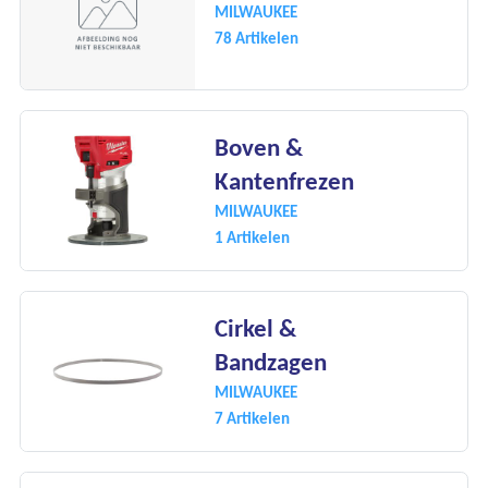
MILWAUKEE
78 Artikelen
Boven &
Kantenfrezen
MILWAUKEE
1 Artikelen
Cirkel &
Bandzagen
MILWAUKEE
7 Artikelen