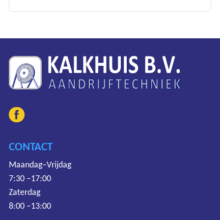
CONTACT
Maandag–Vrijdag
7:30 –17:00
Zaterdag
8:00 –13:00