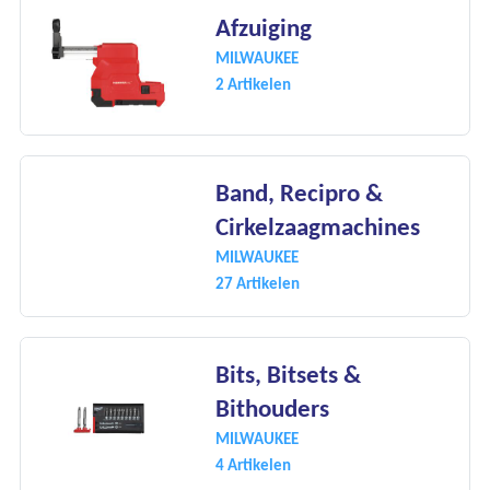
Afzuiging
MILWAUKEE
2 Artikelen
Band, Recipro &
Cirkelzaagmachines
MILWAUKEE
27 Artikelen
Bits, Bitsets &
Bithouders
MILWAUKEE
4 Artikelen