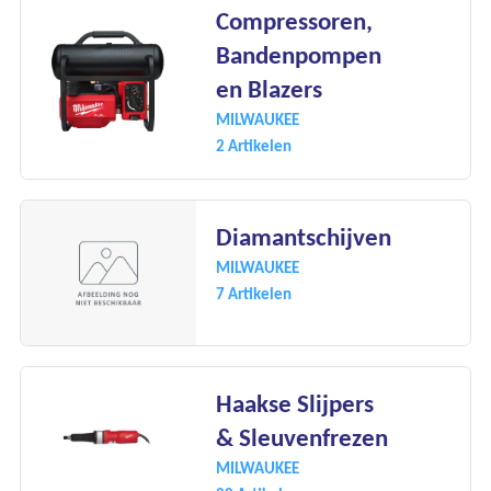
Compressoren,
Bandenpompen
en Blazers
MILWAUKEE
2 Artikelen
Diamantschijven
MILWAUKEE
7 Artikelen
Haakse Slijpers
& Sleuvenfrezen
MILWAUKEE