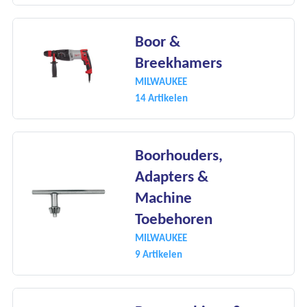
Boor &
Breekhamers
MILWAUKEE
14 Artikelen
Boorhouders,
Adapters &
Machine
Toebehoren
MILWAUKEE
9 Artikelen