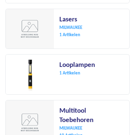
Lasers
MILWAUKEE
1 Artikelen
Looplampen
1 Artikelen
Multitool
Toebehoren
MILWAUKEE