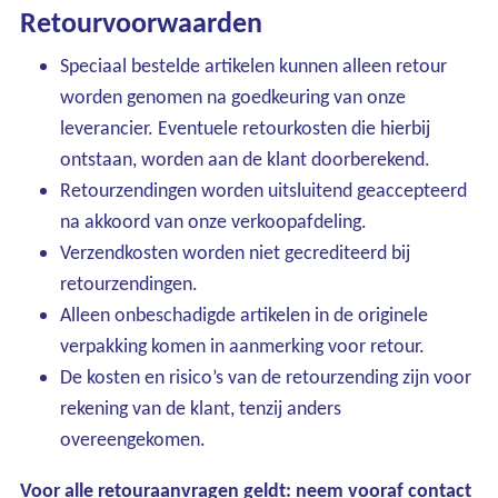
Retourvoorwaarden
Speciaal bestelde artikelen kunnen alleen retour
worden genomen na goedkeuring van onze
leverancier. Eventuele retourkosten die hierbij
ontstaan, worden aan de klant doorberekend.
Retourzendingen worden uitsluitend geaccepteerd
na akkoord van onze verkoopafdeling.
Verzendkosten worden niet gecrediteerd bij
retourzendingen.
Alleen onbeschadigde artikelen in de originele
verpakking komen in aanmerking voor retour.
De kosten en risico’s van de retourzending zijn voor
rekening van de klant, tenzij anders
overeengekomen.
Voor alle retouraanvragen geldt: neem vooraf contact