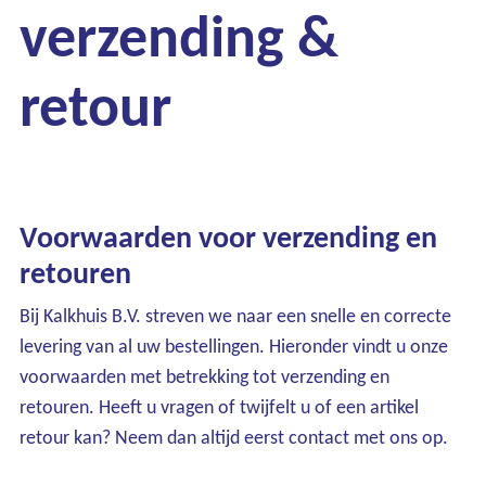
verzending &
retour
Voorwaarden voor verzending en
retouren
Bij Kalkhuis B.V. streven we naar een snelle en correcte
levering van al uw bestellingen. Hieronder vindt u onze
voorwaarden met betrekking tot verzending en
retouren. Heeft u vragen of twijfelt u of een artikel
retour kan? Neem dan altijd eerst contact met ons op.