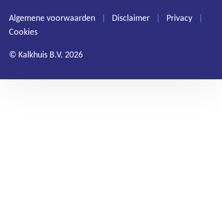
Privacy
Algemene voorwaarden
|
Disclaimer
|
Privacy
|
Cookies
Cookies
© Kalkhuis B.V. 2026