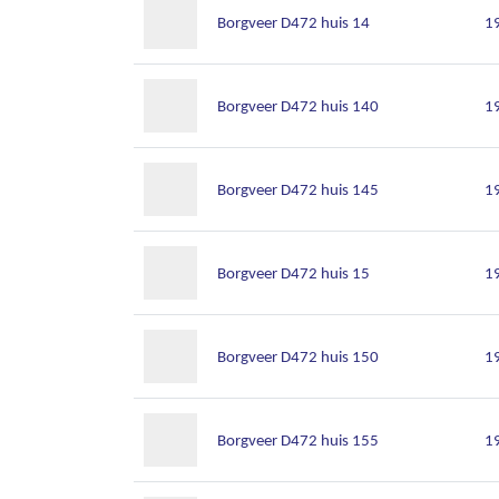
Borgveer D472 huis 14
1
Borgveer D472 huis 140
1
Borgveer D472 huis 145
1
Borgveer D472 huis 15
1
Borgveer D472 huis 150
1
Borgveer D472 huis 155
1