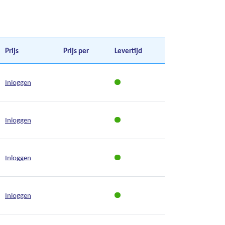
Prijs
Prijs per
Levertijd
Inloggen
Inloggen
Inloggen
Inloggen