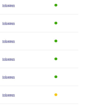
Inloggen
Inloggen
Inloggen
Inloggen
Inloggen
Inloggen