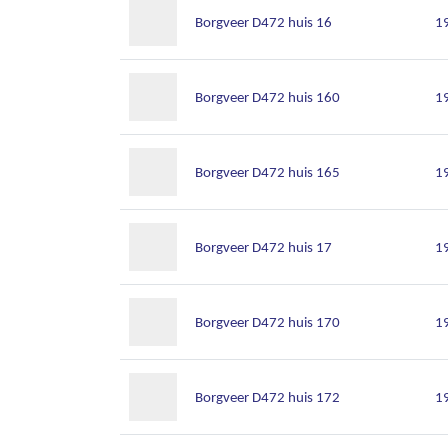
Borgveer D472 huis 16
1
Borgveer D472 huis 160
1
Borgveer D472 huis 165
1
Borgveer D472 huis 17
1
Borgveer D472 huis 170
1
Borgveer D472 huis 172
1