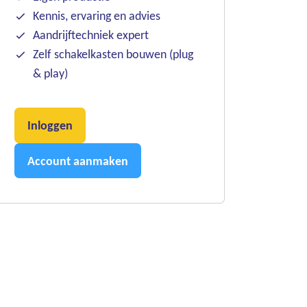
Kennis, ervaring en advies
Aandrijftechniek expert
Zelf schakelkasten bouwen (plug
& play)
Inloggen
Account aanmaken