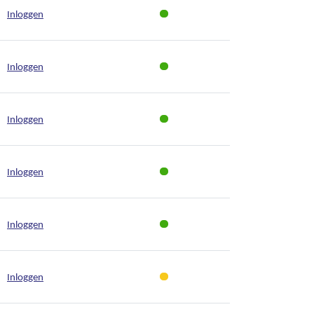
Inloggen
Inloggen
Inloggen
Inloggen
Inloggen
Inloggen