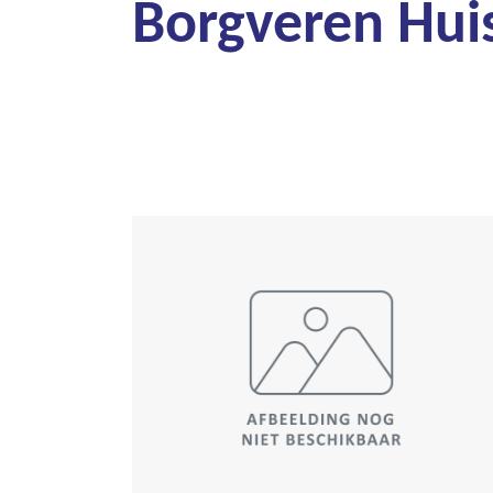
Borgveren Hui