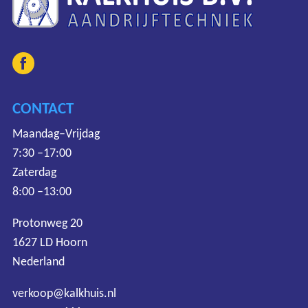
CONTACT
Maandag–Vrijdag
7:30 –17:00
Zaterdag
8:00 –13:00
Protonweg 20
1627 LD Hoorn
Nederland
verkoop@kalkhuis.nl