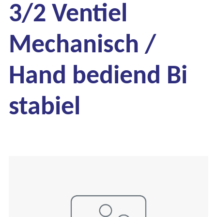
3/2 Ventiel
Mechanisch /
Hand bediend Bi
stabiel