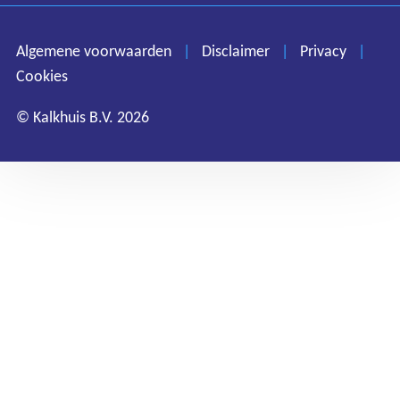
Disclaimer
Privacy
Algemene voorwaarden
|
Disclaimer
|
Privacy
|
Cookies
Cookies
© Kalkhuis B.V. 2026