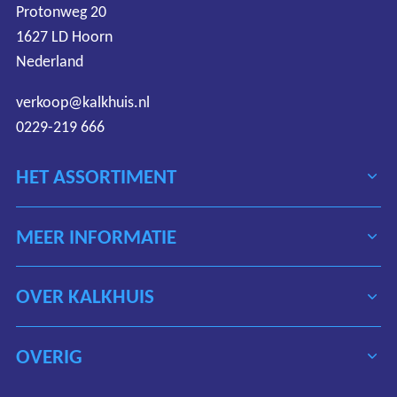
Protonweg 20
1627 LD Hoorn
Nederland
verkoop@kalkhuis.nl
0229-219 666
HET ASSORTIMENT
MEER INFORMATIE
OVER KALKHUIS
OVERIG
Algemene voorwaarden