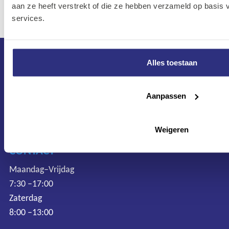
aan ze heeft verstrekt of die ze hebben verzameld op basis
services.
Alles toestaan
Aanpassen
Weigeren
CONTACT
Maandag–Vrijdag
7:30 –17:00
Zaterdag
8:00 –13:00