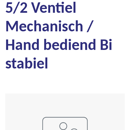
5/2 Ventiel
Mechanisch /
Hand bediend Bi
stabiel