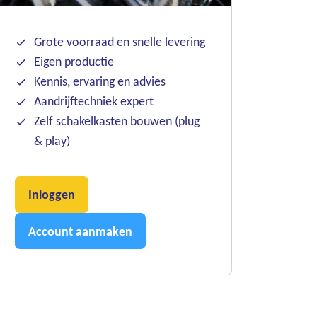
Grote voorraad en snelle levering
Eigen productie
Kennis, ervaring en advies
Aandrijftechniek expert
Zelf schakelkasten bouwen (plug
& play)
Inloggen
Account aanmaken