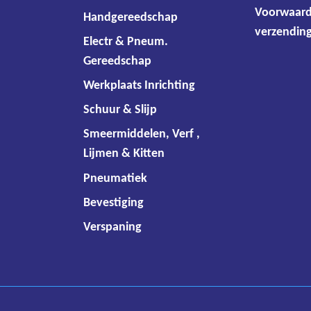
Voorwaar
Handgereedschap
verzending
Electr & Pneum.
Gereedschap
Werkplaats Inrichting
Schuur & Slijp
Smeermiddelen, Verf ,
Lijmen & Kitten
Pneumatiek
Bevestiging
Verspaning