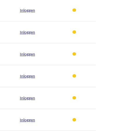
Inloggen
Inloggen
Inloggen
Inloggen
Inloggen
Inloggen