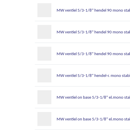
MW ventiel 5/3-1/8'' hendel 90 mono stab
MW ventiel 5/3-1/8'' hendel 90 mono stab
MW ventiel 5/3-1/8'' hendel 90 mono stab
MW ventiel 5/3-1/8'' hendel-r. mono stabi
MW ventiel on base 5/3-1/8'' el.mono stab
MW ventiel on base 5/3-1/8'' el.mono stab