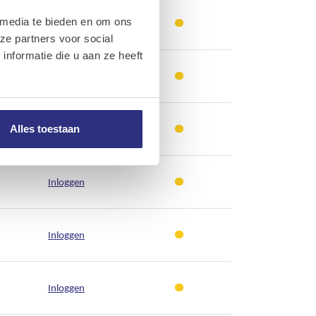
 media te bieden en om ons
Inloggen
ze partners voor social
nformatie die u aan ze heeft
Inloggen
Inloggen
Alles toestaan
Inloggen
Inloggen
Inloggen