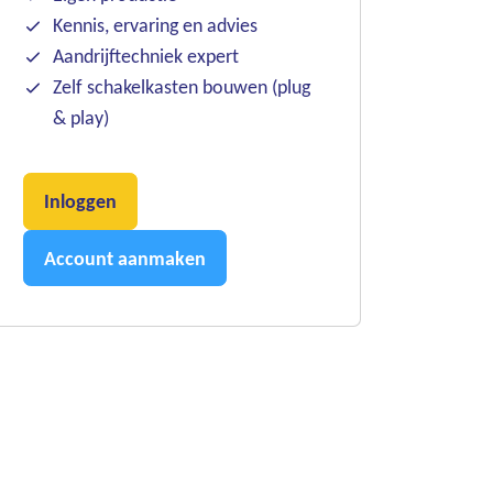
Kennis, ervaring en advies
Aandrijftechniek expert
Zelf schakelkasten bouwen (plug
& play)
Inloggen
Account aanmaken