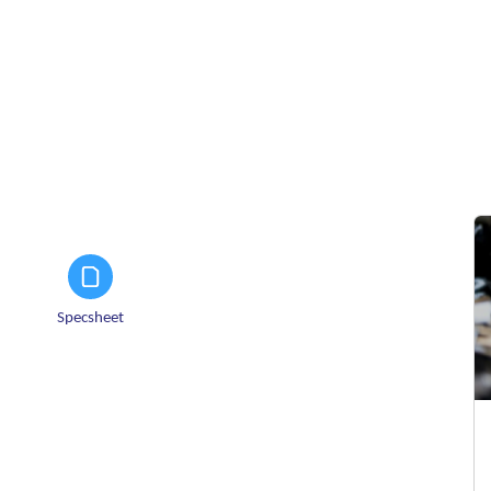
Specsheet