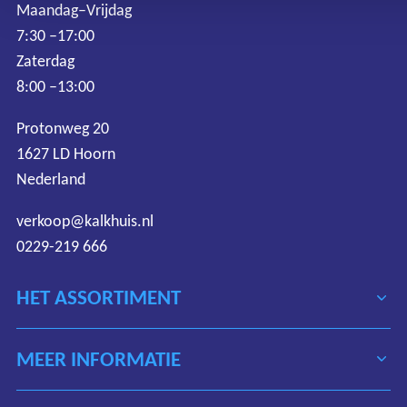
Maandag–Vrijdag
7:30 –17:00
Zaterdag
8:00 –13:00
Protonweg 20
1627 LD Hoorn
Nederland
verkoop@kalkhuis.nl
0229-219 666
HET ASSORTIMENT
MEER INFORMATIE