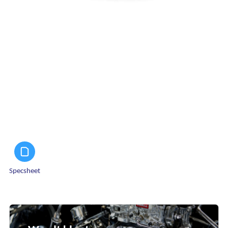
Specsheet