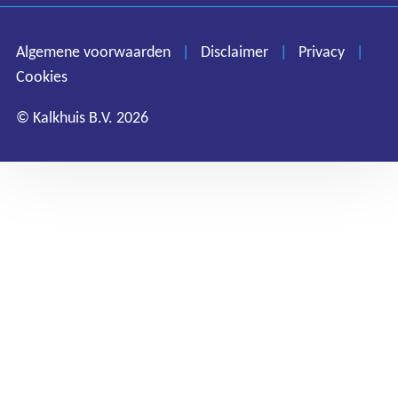
Disclaimer
Privacy
Algemene voorwaarden
|
Disclaimer
|
Privacy
|
Cookies
Cookies
© Kalkhuis B.V. 2026