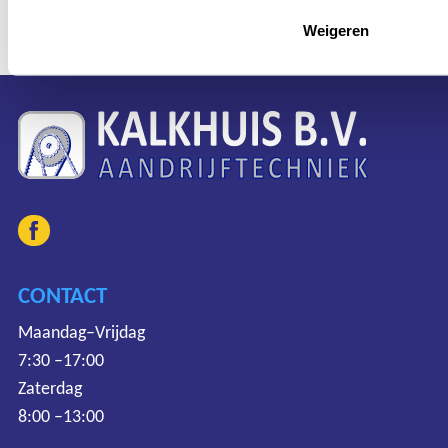
Weigeren
CONTACT
Maandag–Vrijdag
7:30 –17:00
Zaterdag
8:00 –13:00