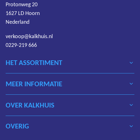
Protonweg 20
1627 LD Hoorn
Nederland
verkoop@kalkhuis.nl
0229-219 666
HET ASSORTIMENT
MEER INFORMATIE
OVER KALKHUIS
OVERIG
Algemene voorwaarden