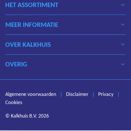
HET ASSORTIMENT
MEER INFORMATIE
OVER KALKHUIS
OVERIG
Algemene voorwaarden
Disclaimer
Privacy
Algemene voorwaarden
|
Disclaimer
|
Privacy
|
Cookies
Cookies
© Kalkhuis B.V. 2026