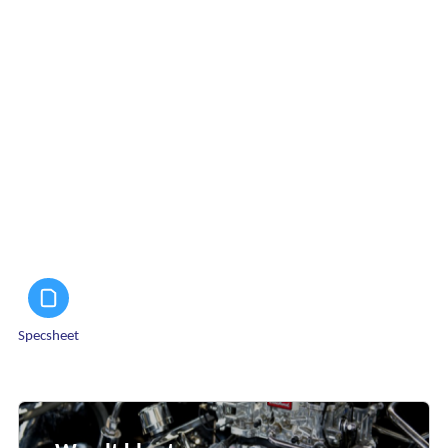
Specsheet