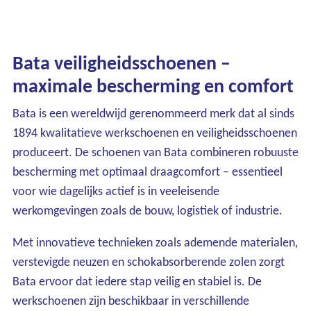
Bata veiligheidsschoenen –
maximale bescherming en comfort
Bata is een wereldwijd gerenommeerd merk dat al sinds
1894 kwalitatieve werkschoenen en veiligheidsschoenen
produceert. De schoenen van Bata combineren robuuste
bescherming met optimaal draagcomfort – essentieel
voor wie dagelijks actief is in veeleisende
werkomgevingen zoals de bouw, logistiek of industrie.
Met innovatieve technieken zoals ademende materialen,
verstevigde neuzen en schokabsorberende zolen zorgt
Bata ervoor dat iedere stap veilig en stabiel is. De
werkschoenen zijn beschikbaar in verschillende