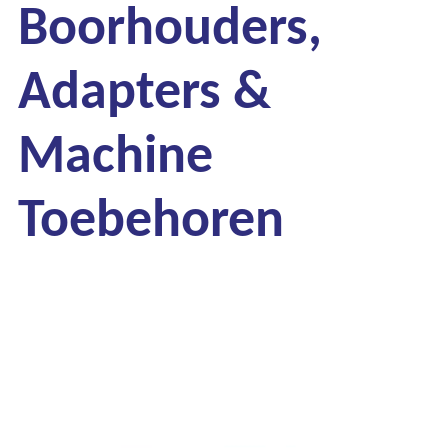
Boorhouders,
Adapters &
Machine
Toebehoren