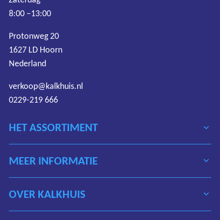
8:00 –13:00
Protonweg 20
1627 LD Hoorn
Nederland
verkoop@kalkhuis.nl
0229-219 666
HET ASSORTIMENT
MEER INFORMATIE
OVER KALKHUIS