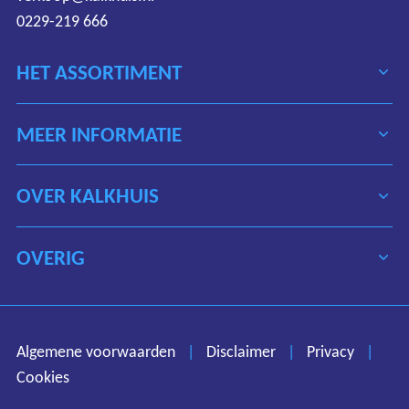
0229-219 666
HET ASSORTIMENT
MEER INFORMATIE
OVER KALKHUIS
OVERIG
Algemene voorwaarden
Disclaimer
Privacy
Algemene voorwaarden
|
Disclaimer
|
Privacy
|
Cookies
Cookies