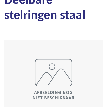
stelringen staal