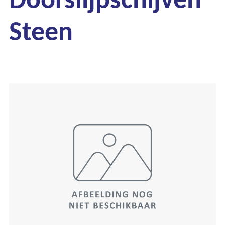
Steen