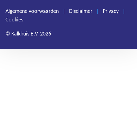
Privacy
Algemene voorwaarden
|
Disclaimer
|
Privacy
|
Cookies
Cookies
© Kalkhuis B.V. 2026