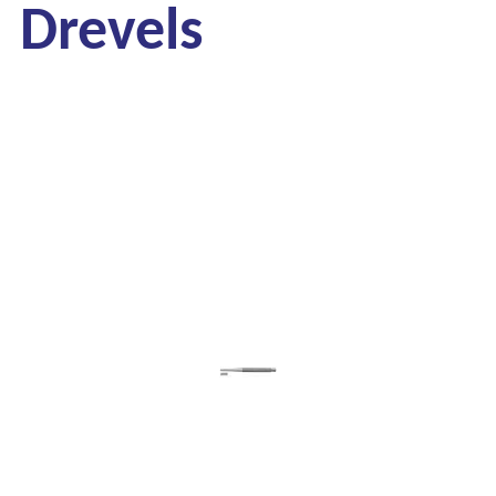
Drevels