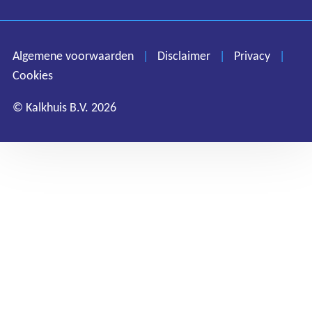
Algemene voorwaarden
Disclaimer
Privacy
Algemene voorwaarden
|
Disclaimer
|
Privacy
|
Cookies
Cookies
© Kalkhuis B.V. 2026