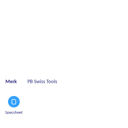
Merk
PB Swiss Tools
Specsheet