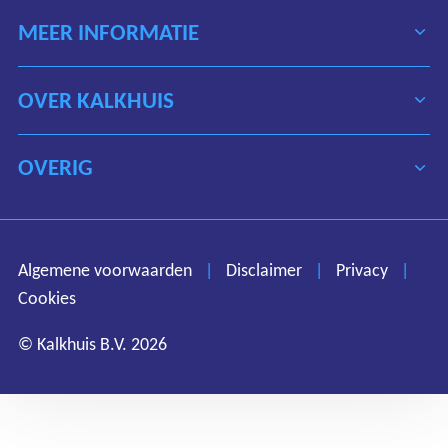
MEER INFORMATIE
OVER KALKHUIS
OVERIG
Algemene voorwaarden
Disclaimer
Privacy
Algemene voorwaarden
|
Disclaimer
|
Privacy
|
Cookies
Cookies
© Kalkhuis B.V. 2026