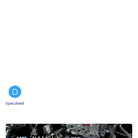
Specsheet