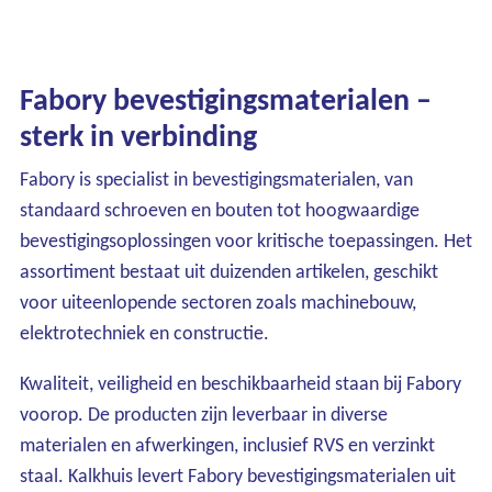
Fabory bevestigingsmaterialen –
sterk in verbinding
Fabory is specialist in bevestigingsmaterialen, van
standaard schroeven en bouten tot hoogwaardige
bevestigingsoplossingen voor kritische toepassingen. Het
assortiment bestaat uit duizenden artikelen, geschikt
voor uiteenlopende sectoren zoals machinebouw,
elektrotechniek en constructie.
Kwaliteit, veiligheid en beschikbaarheid staan bij Fabory
voorop. De producten zijn leverbaar in diverse
materialen en afwerkingen, inclusief RVS en verzinkt
staal. Kalkhuis levert Fabory bevestigingsmaterialen uit