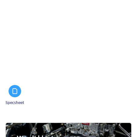
Specsheet