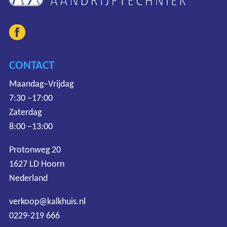
CONTACT
Maandag–Vrijdag
7:30 –17:00
Zaterdag
8:00 –13:00
Protonweg 20
1627 LD Hoorn
Nederland
verkoop@kalkhuis.nl
0229-219 666