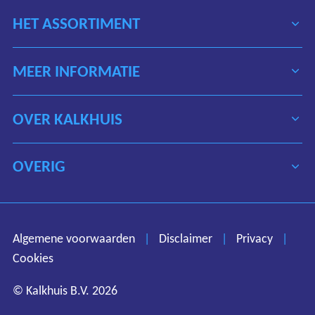
HET ASSORTIMENT
MEER INFORMATIE
OVER KALKHUIS
OVERIG
Algemene voorwaarden
Disclaimer
Privacy
Algemene voorwaarden
|
Disclaimer
|
Privacy
|
Cookies
Cookies
© Kalkhuis B.V. 2026