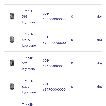
TIMKEN
00T-
593
0
Inlogg
593000000000
lagercone
TIMKEN
00T-
593A
0
Inlogg
593A00000000
lagercone
TIMKEN
00T-
596
0
Inlogg
596000000000
lagercone
TIMKEN
00T-
6379
0
Inlogg
637900000000
lagercone
TIMKEN