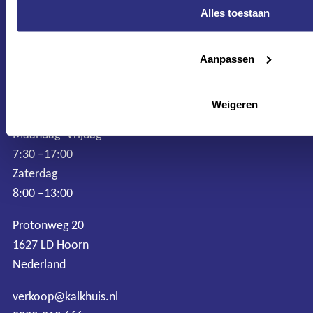
Alles toestaan
Aanpassen
Weigeren
CONTACT
Maandag–Vrijdag
7:30 –17:00
Zaterdag
8:00 –13:00
Protonweg 20
1627 LD Hoorn
Nederland
verkoop@kalkhuis.nl