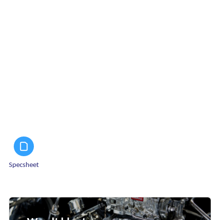
Specsheet