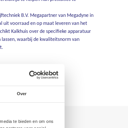
rijftechniek B.V. Megapartner van Megadyne in
l uit voorraad en op maat leveren van het
chikt Kalkhuis over de specifieke apparatuur
 lassen, waarbij de kwaliteitsnorm van
t.
Over
 media te bieden en om ons