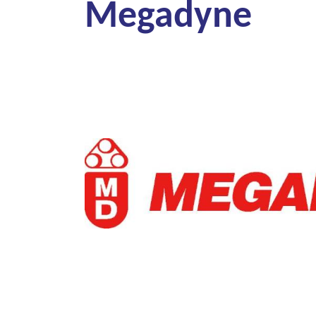
Megadyne