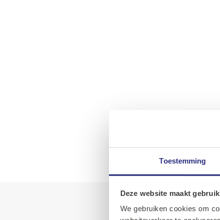
Toestemming
Deze website maakt gebruik
We gebruiken cookies om cont