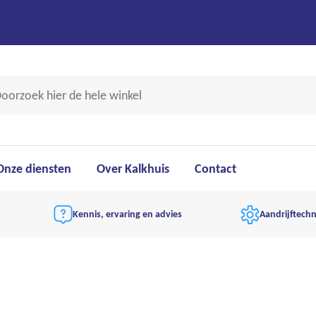
Onze diensten
Over Kalkhuis
Contact
Kennis, ervaring en advies
Aandrijftechn