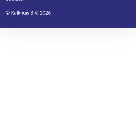
© Kalkhuis B.V. 2026