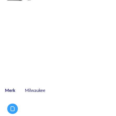
Merk
Milwaukee