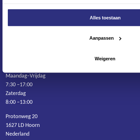
Alles toestaan
Aanpassen
Weigeren
CONTACT
Maandag–Vrijdag
7:30 –17:00
Zaterdag
8:00 –13:00
Protonweg 20
1627 LD Hoorn
Nederland