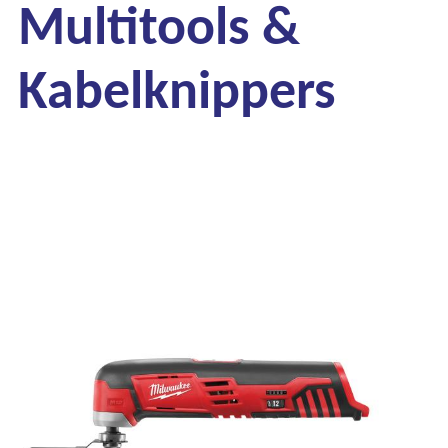
Multitools &
Kabelknippers