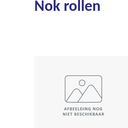
Nok rollen