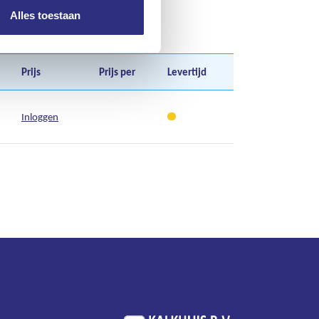
Alles toestaan
Prijs
Prijs per
Levertijd
Inloggen