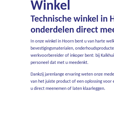
Winkel
Technische winkel in 
onderdelen direct m
In onze winkel in Hoorn bent u van harte wel
bevestigingsmaterialen, onderhoudsproducten 
werkvoorbereider of inkoper bent: bij Kalkhu
personeel dat met u meedenkt.
Dankzij jarenlange ervaring weten onze mede
van het juiste product of een oplossing voor 
u direct meenemen of laten klaarleggen.