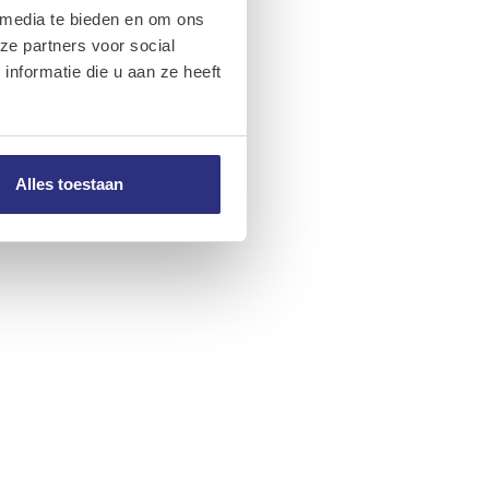
 media te bieden en om ons
ze partners voor social
nformatie die u aan ze heeft
Alles toestaan