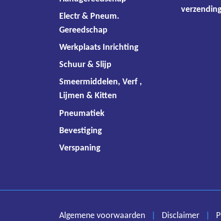
verzending
Electr & Pneum.
Gereedschap
Werkplaats Inrichting
Schuur & Slijp
Smeermiddelen, Verf ,
Lijmen & Kitten
Pneumatiek
Bevestiging
Verspaning
Algemene voorwaarden
|
Disclaimer
|
P