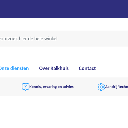
Onze diensten
Over Kalkhuis
Contact
Kennis, ervaring en advies
Aandrijftechn