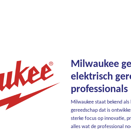
Milwaukee ge
elektrisch ge
professionals
Milwaukee staat bekend als 
gereedschap dat is ontwikkel
sterke focus op innovatie, 
alles wat de professional n