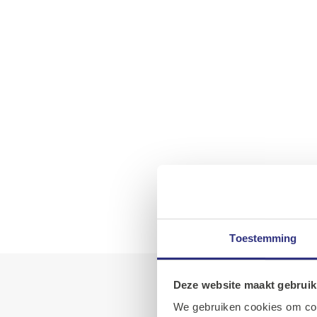
Toestemming
Deze website maakt gebruik
We gebruiken cookies om cont