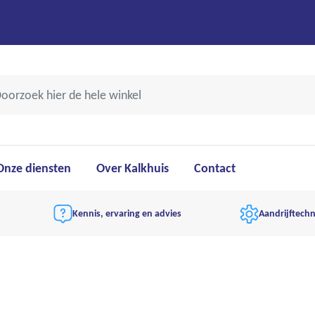
Onze diensten
Over Kalkhuis
Contact
Kennis, ervaring en advies
Aandrijftechn