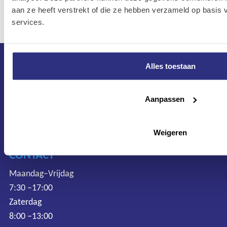
4710-64
aan ze heeft verstrekt of die ze hebben verzameld op basis
services.
Alles toestaan
Aanpassen
Weigeren
CONTACT
Maandag–Vrijdag
7:30 –17:00
Zaterdag
8:00 –13:00