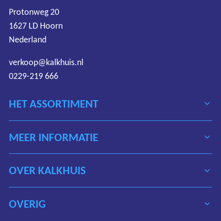
Protonweg 20
1627 LD Hoorn
Nederland
verkoop@kalkhuis.nl
0229-219 666
HET ASSORTIMENT
MEER INFORMATIE
OVER KALKHUIS
OVERIG
Algemene voorwaarden