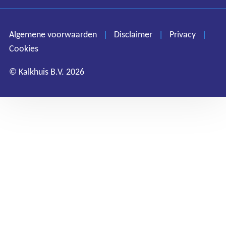
Disclaimer
Privacy
Algemene voorwaarden
|
Disclaimer
|
Privacy
|
Cookies
Cookies
© Kalkhuis B.V. 2026