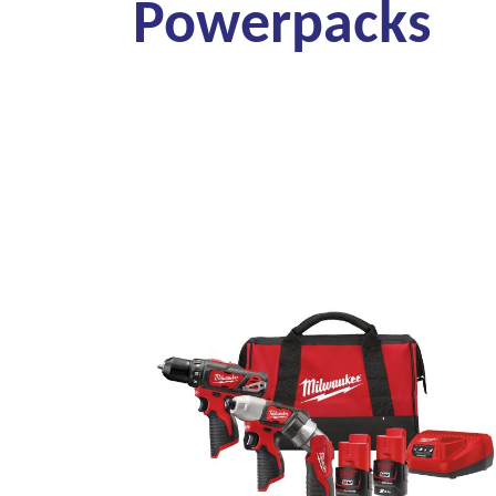
Powerpacks