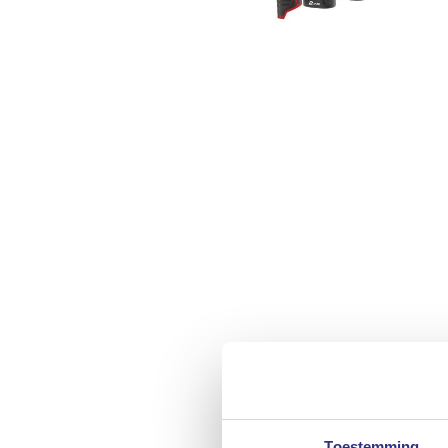
Toestemming