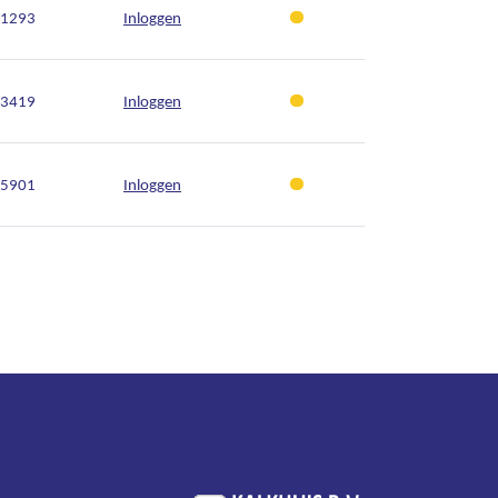
1293
Inloggen
3419
Inloggen
5901
Inloggen