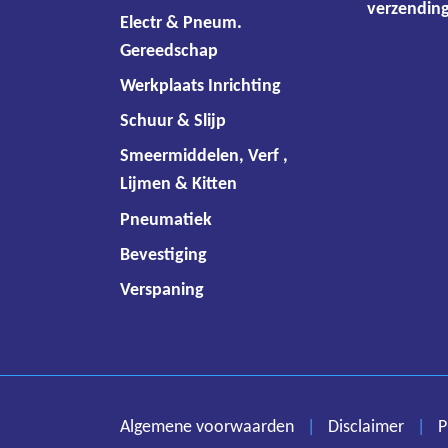
verzending
Electr & Pneum.
Gereedschap
Werkplaats Inrichting
Schuur & Slijp
Smeermiddelen, Verf ,
Lijmen & Kitten
Pneumatiek
Bevestiging
Verspaning
Algemene voorwaarden
|
Disclaimer
|
P