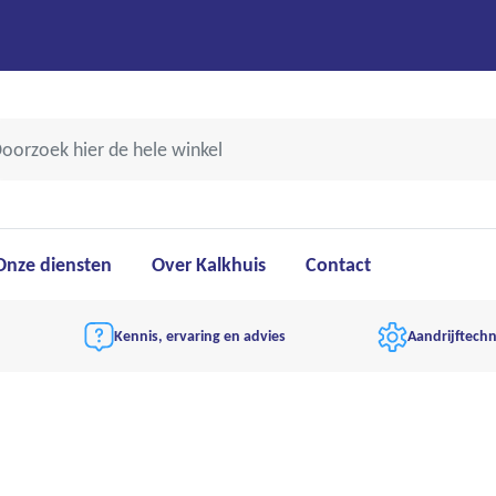
Onze diensten
Over Kalkhuis
Contact
Kennis, ervaring en advies
Aandrijftechn