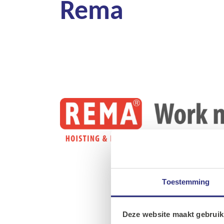
Rema
Toestemming
Deze website maakt gebruik