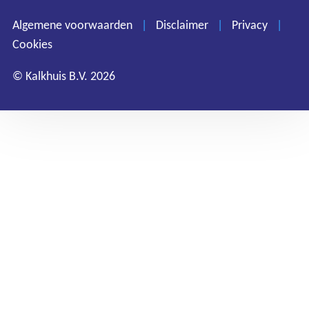
Privacy
Algemene voorwaarden
|
Disclaimer
|
Privacy
|
Cookies
Cookies
© Kalkhuis B.V. 2026