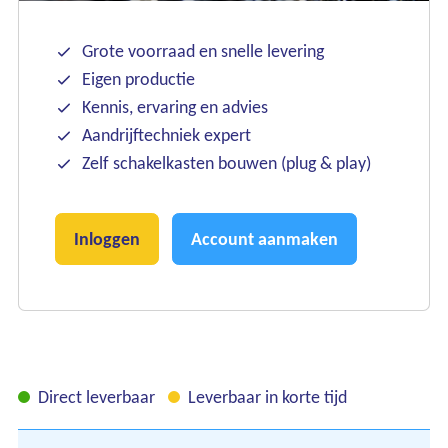
Grote voorraad en snelle levering
Eigen productie
Kennis, ervaring en advies
Aandrijftechniek expert
Zelf schakelkasten bouwen (plug & play)
Inloggen
Account aanmaken
Direct leverbaar
Leverbaar in korte tijd