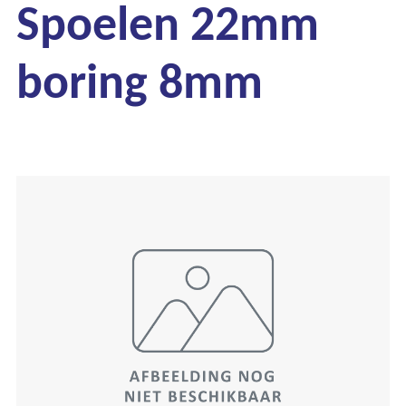
Spoelen 22mm
boring 8mm