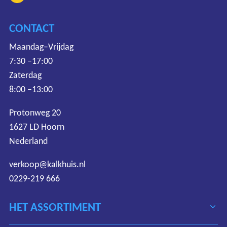
CONTACT
Maandag–Vrijdag
7:30 –17:00
Zaterdag
8:00 –13:00
Protonweg 20
1627 LD Hoorn
Nederland
verkoop@kalkhuis.nl
0229-219 666
HET ASSORTIMENT