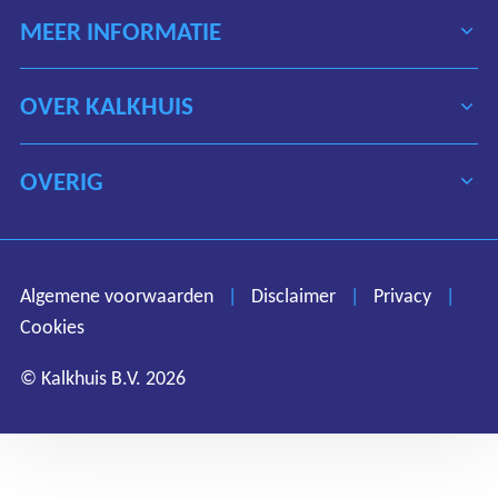
MEER INFORMATIE
OVER KALKHUIS
OVERIG
Algemene voorwaarden
Disclaimer
Privacy
Algemene voorwaarden
|
Disclaimer
|
Privacy
|
Cookies
Cookies
© Kalkhuis B.V. 2026