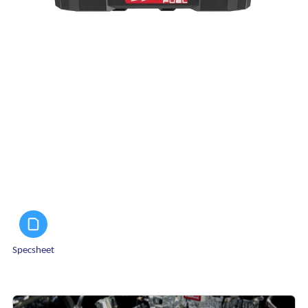
Specsheet