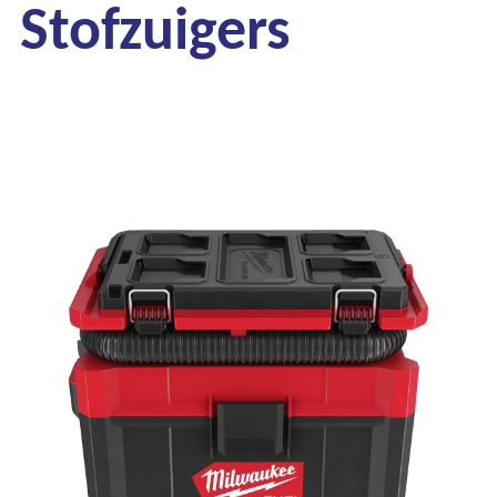
Stofzuigers