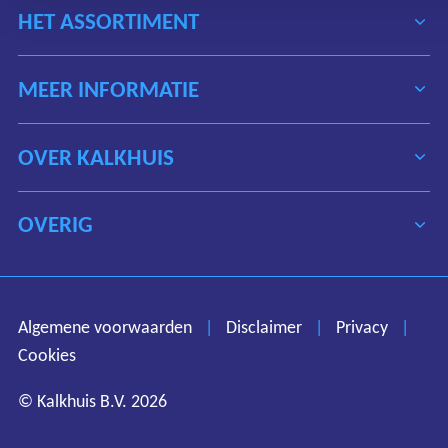
HET ASSORTIMENT
MEER INFORMATIE
OVER KALKHUIS
OVERIG
Algemene voorwaarden
Disclaimer
Privacy
Algemene voorwaarden
|
Disclaimer
|
Privacy
|
Cookies
Cookies
© Kalkhuis B.V. 2026