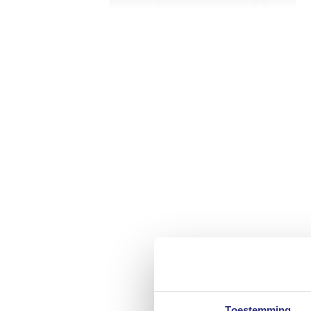
Toestemming