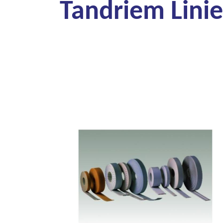
Tandriem Linie