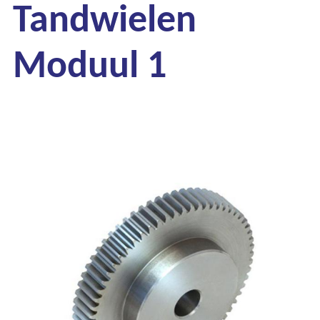
Tandwielen
Moduul 1