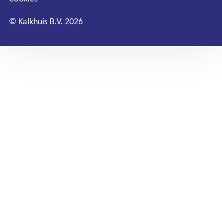
© Kalkhuis B.V. 2026