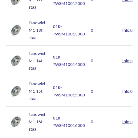
TWSM10012000
staal
Tandwiel
01K-
M1 13t
0
Inlogge
TWSM10013000
staal
Tandwiel
01K-
M1 14t
0
Inlogge
TWSM10014000
staal
Tandwiel
01K-
M1 15t
0
Inlogge
TWSM10015000
staal
Tandwiel
01K-
M1 16t
0
Inlogge
TWSM10016000
staal