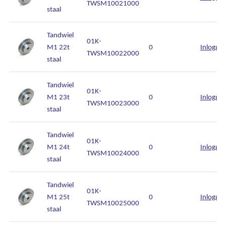
TWSM10021000
staal
Tandwiel
01K-
M1 22t
0
Inlogge
TWSM10022000
staal
Tandwiel
01K-
M1 23t
0
Inlogge
TWSM10023000
staal
Tandwiel
01K-
M1 24t
0
Inlogge
TWSM10024000
staal
Tandwiel
01K-
M1 25t
0
Inlogge
TWSM10025000
staal