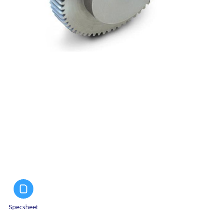
Specsheet