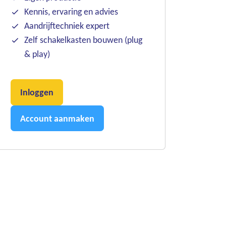
Kennis, ervaring en advies
Aandrijftechniek expert
Zelf schakelkasten bouwen (plug
& play)
Inloggen
Account aanmaken