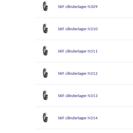
SKF cilinderlager N309
SKF cilinderlager N310
SKF cilinderlager N311
SKF cilinderlager N312
SKF cilinderlager N313
SKF cilinderlager N314