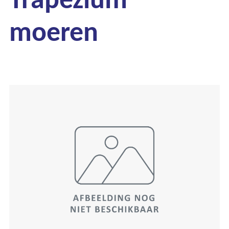
moeren