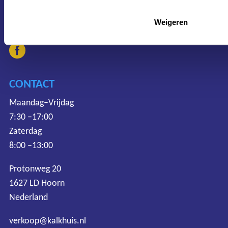
Weigeren
CONTACT
Maandag–Vrijdag
7:30 –17:00
Zaterdag
8:00 –13:00
Protonweg 20
1627 LD Hoorn
Nederland
verkoop@kalkhuis.nl