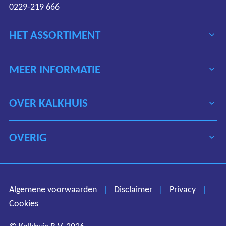
0229-219 666
HET ASSORTIMENT
MEER INFORMATIE
OVER KALKHUIS
OVERIG
Algemene voorwaarden
Disclaimer
Privacy
Algemene voorwaarden
|
Disclaimer
|
Privacy
|
Cookies
Cookies