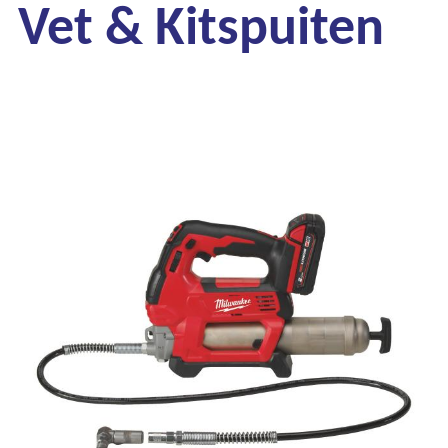
Vet & Kitspuiten