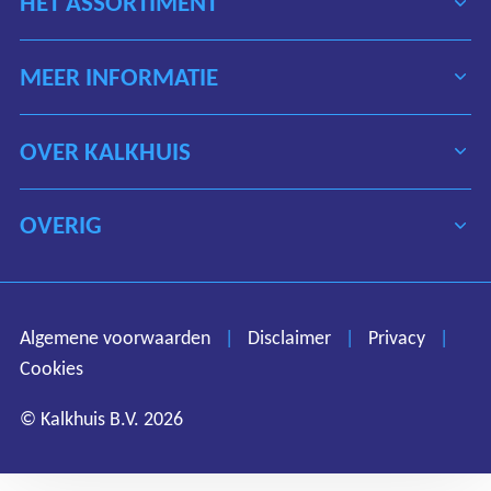
HET ASSORTIMENT
MEER INFORMATIE
OVER KALKHUIS
OVERIG
Algemene voorwaarden
Disclaimer
Privacy
Algemene voorwaarden
|
Disclaimer
|
Privacy
|
Cookies
Cookies
© Kalkhuis B.V. 2026