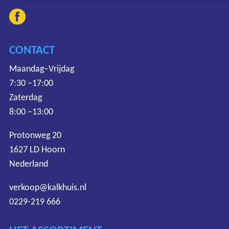
CONTACT
Maandag–Vrijdag
7:30 –17:00
Zaterdag
8:00 –13:00
Protonweg 20
1627 LD Hoorn
Nederland
verkoop@kalkhuis.nl
0229-219 666