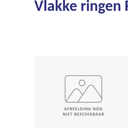
Vlakke ringen