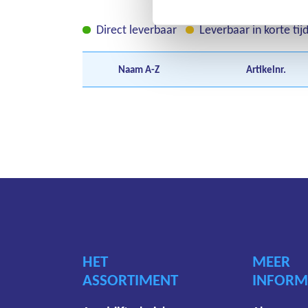
Direct leverbaar
Leverbaar in korte tij
Naam
A-Z
Artikelnr.
HET
MEER
ASSORTIMENT
INFORM