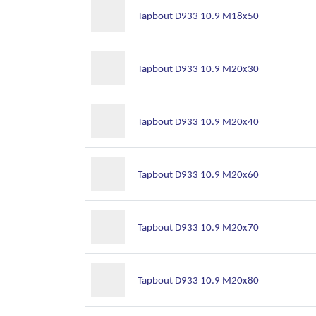
Tapbout D933 10.9 M18x50
Tapbout D933 10.9 M20x30
Tapbout D933 10.9 M20x40
Tapbout D933 10.9 M20x60
Tapbout D933 10.9 M20x70
Tapbout D933 10.9 M20x80