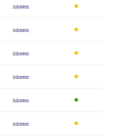
Inloggen
Inloggen
Inloggen
Inloggen
Inloggen
Inloggen