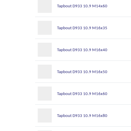
Tapbout D933 10.9 M14x60
Tapbout D933 10.9 M16x35
Tapbout D933 10.9 M16x40
Tapbout D933 10.9 M16x50
Tapbout D933 10.9 M16x60
Tapbout D933 10.9 M16x80