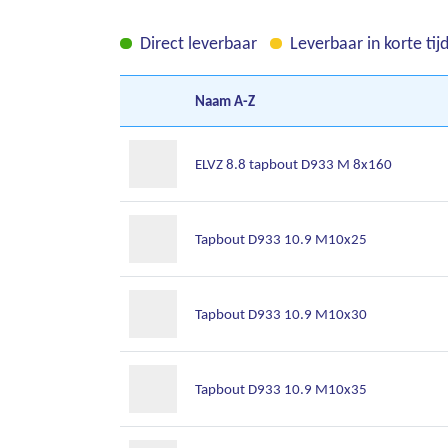
Direct leverbaar
Leverbaar in korte tij
Naam
A-Z
ELVZ 8.8 tapbout D933 M 8x160
Tapbout D933 10.9 M10x25
Tapbout D933 10.9 M10x30
Tapbout D933 10.9 M10x35