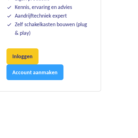
Kennis, ervaring en advies
Aandrijftechniek expert
Zelf schakelkasten bouwen (plug
& play)
Inloggen
Account aanmaken