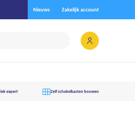
Nieuws
Zakelijk account
iek expert
Zelf schakelkasten bouwen