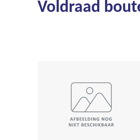
Voldraad bout