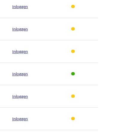
Inloggen
Inloggen
Inloggen
Inloggen
Inloggen
Inloggen