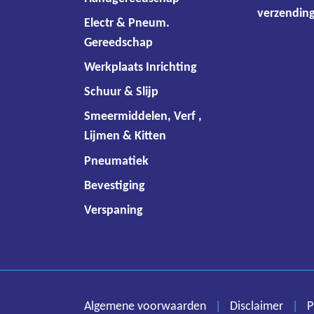
verzending
Electr & Pneum.
Gereedschap
Werkplaats Inrichting
Schuur & Slijp
Smeermiddelen, Verf ,
Lijmen & Kitten
Pneumatiek
Bevestiging
Verspaning
Algemene voorwaarden
|
Disclaimer
|
P