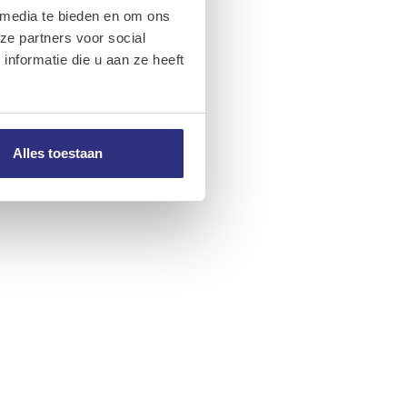
 media te bieden en om ons
ze partners voor social
nformatie die u aan ze heeft
Alles toestaan