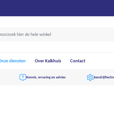
Onze diensten
Over Kalkhuis
Contact
Kennis, ervaring en advies
Aandrijftechn