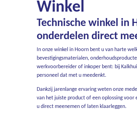
Winkel
Technische winkel in 
onderdelen direct m
In onze winkel in Hoorn bent u van harte wel
bevestigingsmaterialen, onderhoudsproducten 
werkvoorbereider of inkoper bent: bij Kalkhu
personeel dat met u meedenkt.
Dankzij jarenlange ervaring weten onze mede
van het juiste product of een oplossing voor 
u direct meenemen of laten klaarleggen.