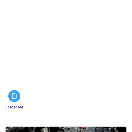
Specsheet