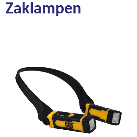
Zaklampen