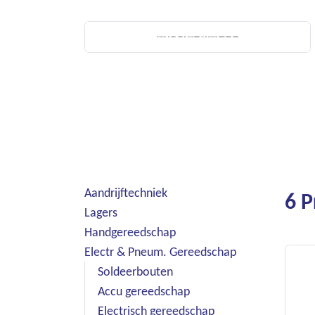
Aandrijftechniek
6 
Lagers
Handgereedschap
Electr & Pneum. Gereedschap
Soldeerbouten
Accu gereedschap
Electrisch gereedschap