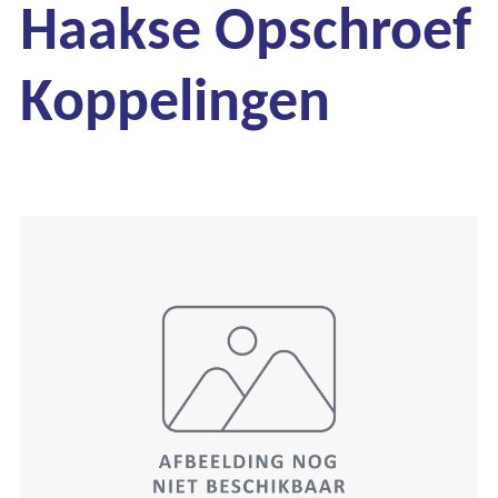
Haakse Opschroef
Koppelingen