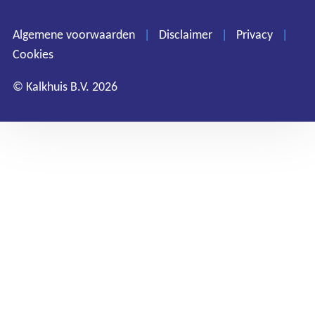
Disclaimer
Privacy
Algemene voorwaarden
|
Disclaimer
|
Privacy
|
Cookies
Cookies
© Kalkhuis B.V. 2026