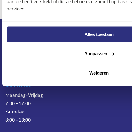
aan ze heeft verstrekt of die ze hebben verzameld op basis
services.
Alles toestaan
Aanpassen
Weigeren
CONTACT
Maandag–Vrijdag
7:30 –17:00
Zaterdag
8:00 –13:00