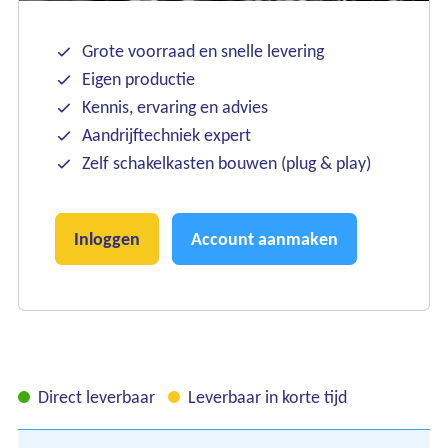
Grote voorraad en snelle levering
Eigen productie
Kennis, ervaring en advies
Aandrijftechniek expert
Zelf schakelkasten bouwen (plug & play)
Inloggen
Account aanmaken
Direct leverbaar
Leverbaar in korte tijd