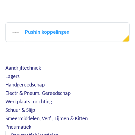
Pushin koppelingen
Aandrijftechniek
Lagers
Handgereedschap
Electr & Pneum. Gereedschap
Werkplaats Inrichting
Schuur & Slijp
Smeermiddelen, Verf , Lijmen & Kitten
Pneumatiek