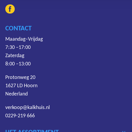
CONTACT
Maandag–Vrijdag
7:30 –17:00
Zaterdag
8:00 –13:00
Protonweg 20
1627 LD Hoorn
Nederland
verkoop@kalkhuis.nl
0229-219 666