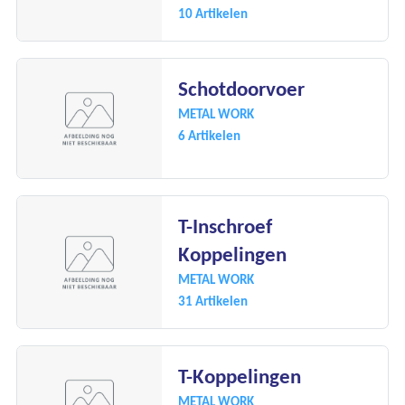
10 Artikelen
Schotdoorvoer
METAL WORK
6 Artikelen
T-Inschroef
Koppelingen
METAL WORK
31 Artikelen
T-Koppelingen
METAL WORK