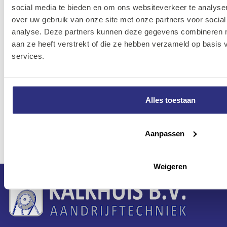
social media te bieden en om ons websiteverkeer te analyse
Koppelingen
over uw gebruik van onze site met onze partners voor social
METAL WORK
analyse. Deze partners kunnen deze gegevens combineren me
16 Artikelen
aan ze heeft verstrekt of die ze hebben verzameld op basis
services.
Y-Insteek
Koppelingen
Alles toestaan
METAL WORK
10 Artikelen
Aanpassen
Weigeren