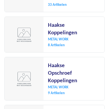
33 Artikelen
Haakse
Koppelingen
METAL WORK
8 Artikelen
Haakse
Opschroef
Koppelingen
METAL WORK
9 Artikelen