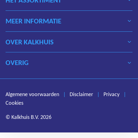
HET ASSORTIMENT
MEER INFORMATIE
OVER KALKHUIS
OVERIG
Algemene voorwaarden
Disclaimer
Privacy
Algemene voorwaarden
|
Disclaimer
|
Privacy
|
Cookies
Cookies
© Kalkhuis B.V. 2026