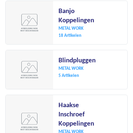
Banjo
Koppelingen
METAL WORK
18 Artikelen
Blindpluggen
METAL WORK
5 Artikelen
Haakse
Inschroef
Koppelingen
METAL WORK