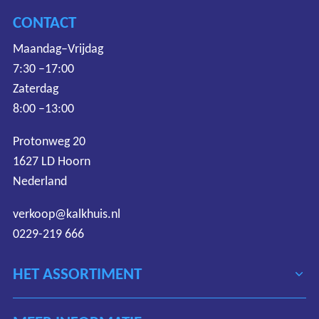
CONTACT
Maandag–Vrijdag
7:30 –17:00
Zaterdag
8:00 –13:00
Protonweg 20
1627 LD Hoorn
Nederland
verkoop@kalkhuis.nl
0229-219 666
HET ASSORTIMENT