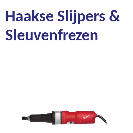
Haakse Slijpers &
Sleuvenfrezen