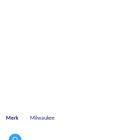
Merk
Milwaukee