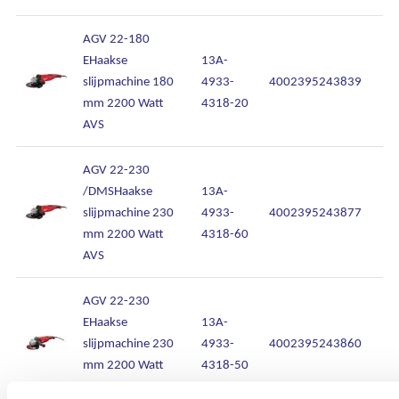
AGV 22-180
EHaakse
13A-
slijpmachine 180
4933-
4002395243839
mm 2200 Watt
4318-20
AVS
AGV 22-230
/DMSHaakse
13A-
slijpmachine 230
4933-
4002395243877
mm 2200 Watt
4318-60
AVS
AGV 22-230
EHaakse
13A-
slijpmachine 230
4933-
4002395243860
mm 2200 Watt
4318-50
AVS