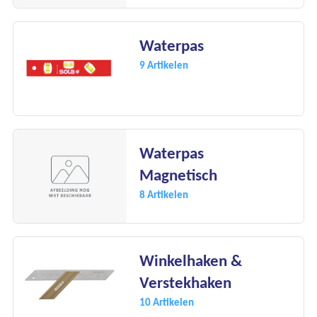
Waterpas
9 Artikelen
Waterpas
Magnetisch
8 Artikelen
Winkelhaken &
Verstekhaken
10 Artikelen