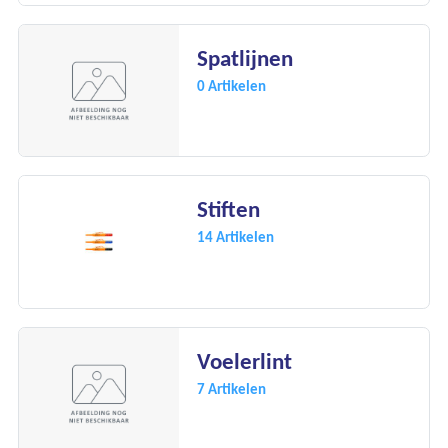
Spatlijnen
0 Artikelen
Stiften
14 Artikelen
Voelerlint
7 Artikelen