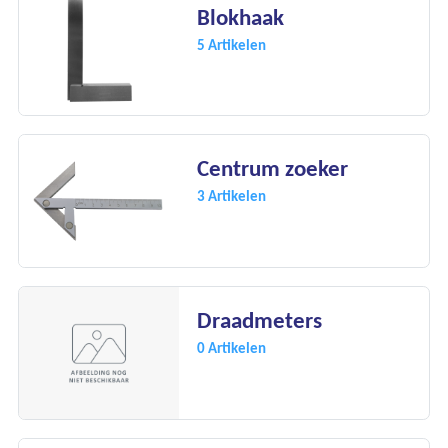
Blokhaak
5 Artikelen
Centrum zoeker
3 Artikelen
Draadmeters
0 Artikelen