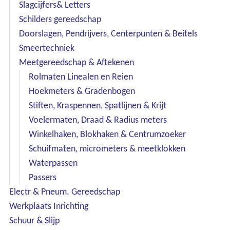
Slagcijfers& Letters
Schilders gereedschap
Doorslagen, Pendrijvers, Centerpunten & Beitels
Smeertechniek
Meetgereedschap & Aftekenen
Rolmaten Linealen en Reien
Hoekmeters & Gradenbogen
Stiften, Kraspennen, Spatlijnen & Krijt
Voelermaten, Draad & Radius meters
Winkelhaken, Blokhaken & Centrumzoeker
Schuifmaten, micrometers & meetklokken
Waterpassen
Passers
Electr & Pneum. Gereedschap
Werkplaats Inrichting
Schuur & Slijp