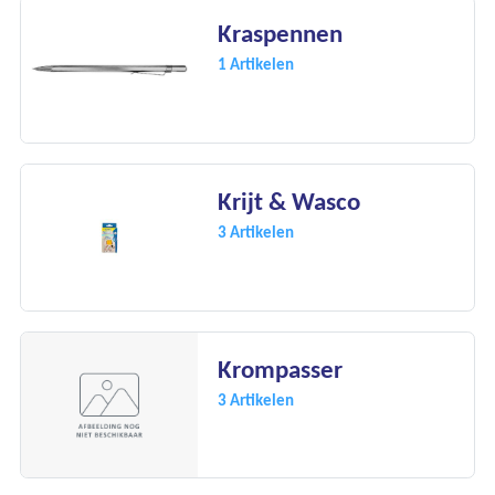
Kraspennen
1 Artikelen
Krijt & Wasco
3 Artikelen
Krompasser
3 Artikelen