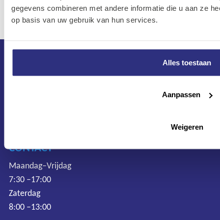
gegevens combineren met andere informatie die u aan ze hee
op basis van uw gebruik van hun services.
Alles toestaan
Aanpassen
Weigeren
CONTACT
Maandag–Vrijdag
7:30 –17:00
Zaterdag
8:00 –13:00