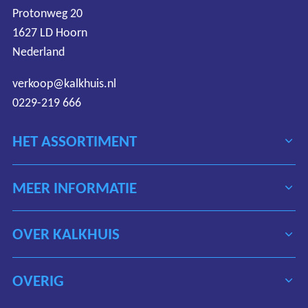
Protonweg 20
1627 LD Hoorn
Nederland
verkoop@kalkhuis.nl
0229-219 666
HET ASSORTIMENT
MEER INFORMATIE
OVER KALKHUIS
OVERIG
Algemene voorwaarden