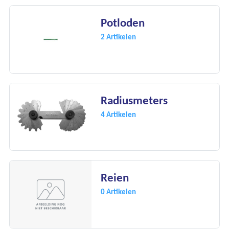
Potloden
2 Artikelen
Radiusmeters
4 Artikelen
Reien
0 Artikelen