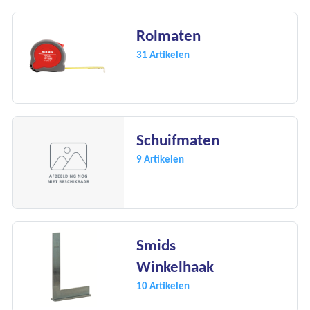
Rolmaten
31 Artikelen
Schuifmaten
9 Artikelen
Smids
Winkelhaak
10 Artikelen