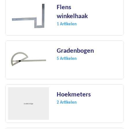
Flens
winkelhaak
1 Artikelen
Gradenbogen
5 Artikelen
Hoekmeters
2 Artikelen