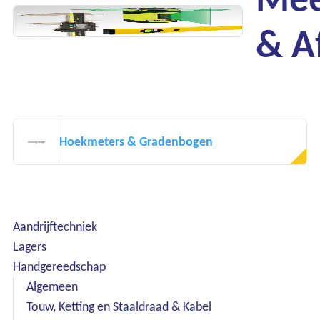
& A
Hoekmeters & Gradenbogen
Aandrijftechniek
Lagers
Handgereedschap
Algemeen
Touw, Ketting en Staaldraad & Kabel