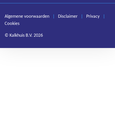
Disclaimer
Privacy
Algemene voorwaarden
|
Disclaimer
|
Privacy
|
Cookies
Cookies
© Kalkhuis B.V. 2026