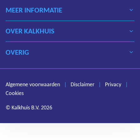
MEER INFORMATIE
OVER KALKHUIS
OVERIG
Algemene voorwaarden
Disclaimer
Privacy
Algemene voorwaarden
|
Disclaimer
|
Privacy
|
Cookies
Cookies
© Kalkhuis B.V. 2026