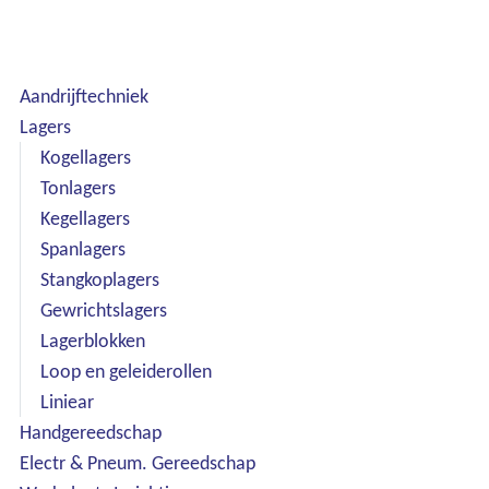
Aandrijftechniek
Lagers
Kogellagers
Tonlagers
Kegellagers
Spanlagers
Stangkoplagers
Gewrichtslagers
Lagerblokken
Loop en geleiderollen
Liniear
Handgereedschap
Electr & Pneum. Gereedschap