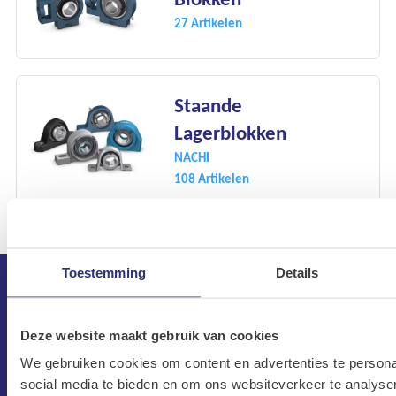
27 Artikelen
Staande
Lagerblokken
NACHI
108 Artikelen
Toestemming
Details
Deze website maakt gebruik van cookies
We gebruiken cookies om content en advertenties te persona
social media te bieden en om ons websiteverkeer te analyse