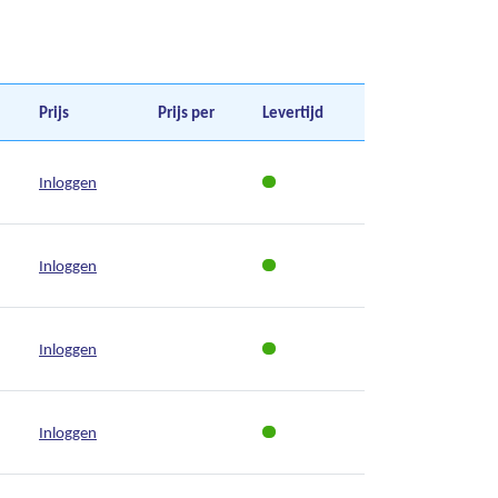
Prijs
Prijs per
Levertijd
Inloggen
Inloggen
Inloggen
Inloggen