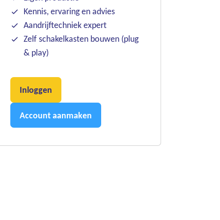
Kennis, ervaring en advies
Aandrijftechniek expert
Zelf schakelkasten bouwen (plug
& play)
Inloggen
Account aanmaken