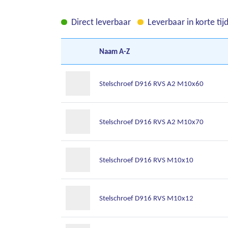
Direct leverbaar
Leverbaar in korte tij
Naam
A-Z
Stelschroef D916 RVS A2 M10x60
Stelschroef D916 RVS A2 M10x70
Stelschroef D916 RVS M10x10
Stelschroef D916 RVS M10x12