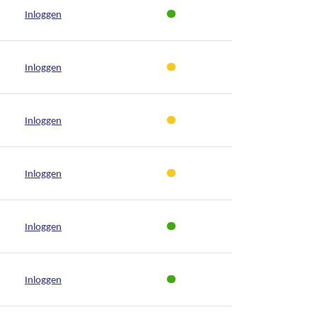
Inloggen
Inloggen
Inloggen
Inloggen
Inloggen
Inloggen