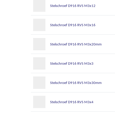
Stelschroef D916 RVS M3x12
Stelschroef D916 RVS M3x16
Stelschroef D916 RVS M3x20mm
Stelschroef D916 RVS M3x3
Stelschroef D916 RVS M3x30mm
Stelschroef D916 RVS M3x4