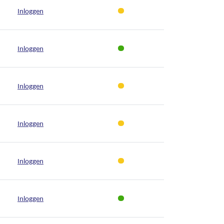
Inloggen
Inloggen
Inloggen
Inloggen
Inloggen
Inloggen