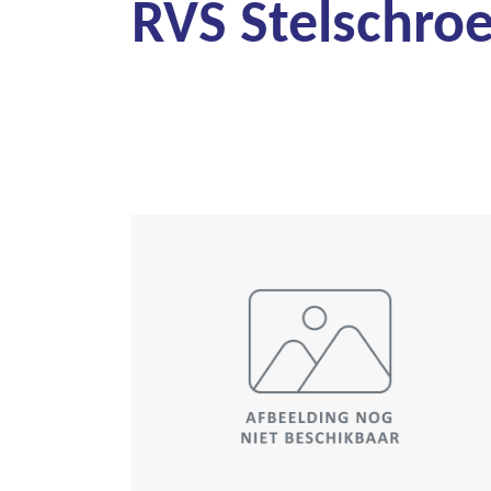
RVS Stelschro