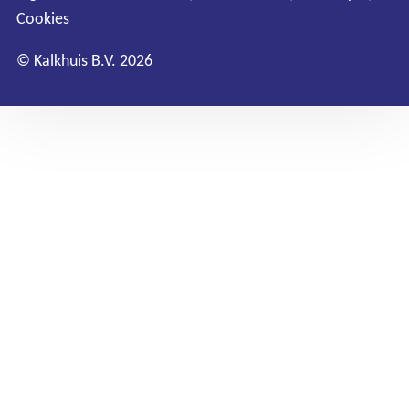
Cookies
Cookies
© Kalkhuis B.V. 2026