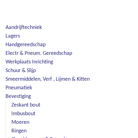
Aandrijftechniek
Lagers
Handgereedschap
Electr & Pneum. Gereedschap
Werkplaats Inrichting
Schuur & Slijp
Smeermiddelen, Verf , Lijmen & Kitten
Pneumatiek
Bevestiging
Zeskant bout
Imbusbout
Moeren
Ringen